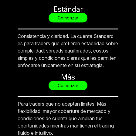
Estándar
Comenzar
Consistencia y claridad. La cuenta Standard
es para traders que prefieren estabilidad sobre
complejidad: spreads equilibrados, costos
simples y condiciones claras que les permiten
enfocarse únicamente en su estrategia.
Más
Comenzar
Para traders que no aceptan límites. Más
flexibilidad, mayor cobertura de mercado y
condiciones de cuenta que amplían tus
oportunidades mientras mantienen el trading
fluido e intuitivo.