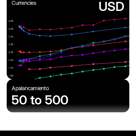
USD
Currencies
Apalancamiento
50 to 500