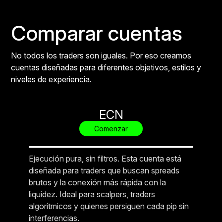
Comparar cuentas
No todos los traders son iguales. Por eso creamos
cuentas diseñadas para diferentes objetivos, estilos y
niveles de experiencia.
ECN
Comenzar
Ejecución pura, sin filtros. Esta cuenta está
diseñada para traders que buscan spreads
brutos y la conexión más rápida con la
liquidez. Ideal para scalpers, traders
algorítmicos y quienes persiguen cada pip sin
interferencias.