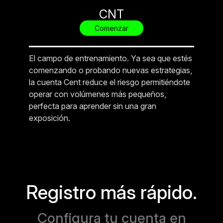
CNT
Comenzar
El campo de entrenamiento. Ya sea que estés
comenzando o probando nuevas estrategias,
la cuenta Cent reduce el riesgo permitiéndote
operar con volúmenes más pequeños,
perfecta para aprender sin una gran
exposición.
Registro más rápido.
Configura tu cuenta en