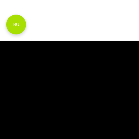
RU
Часто задаваемые вопросы