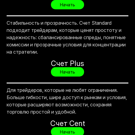
Начать
Стабильность и прозрачность. Счет Standard
подходит трейдерам, которые ценят простоту и
надежность: сбалансированные спреды, понятные
комиссии и прозрачные условия для концентрации
на стратегии.
Счет Plus
Начать
Для трейдеров, которые не любят ограничения.
Больше гибкости, шире доступ к рынкам и условия,
которые расширяют возможности, сохраняя
торговлю простой и удобной.
Счет Cent
Начать