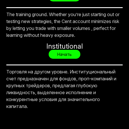
The training ground. Whether you’re just starting out or
testing new strategies, the Cent account minimizes risk
by letting you trade with smaller volumes , perfect for
learning without heavy exposure.
Institutional
Начать
Торговля на другом уровне. Институциональный
счет предназначен для фондов, проп-компаний и
крупных трейдеров, предлагая глубокую
ликвидность, выделенное исполнение и
конкурентные условия для значительного
капитала.