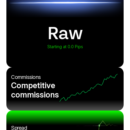
Raw
Starting at 0.0 Pips
Commissions
Competitive
commissions
Spread