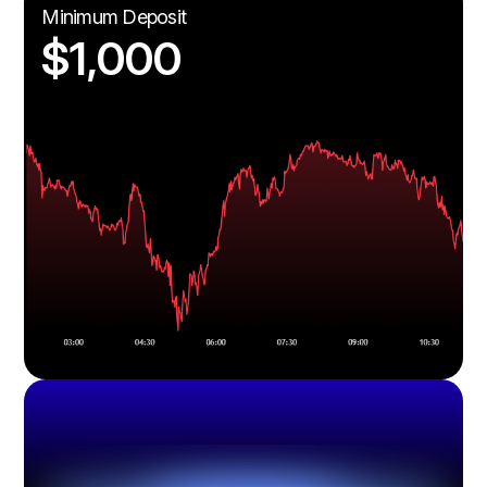
Minimum Deposit
$1,000