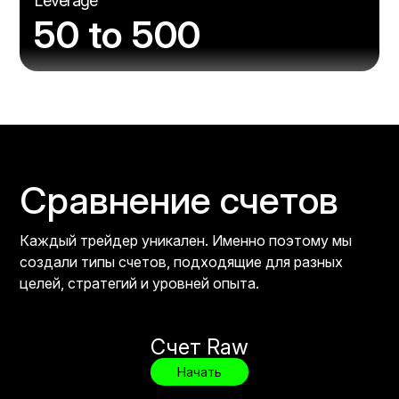
Leverage
50 to 500
Сравнение счетов
Каждый трейдер уникален. Именно поэтому мы
создали типы счетов, подходящие для разных
целей, стратегий и уровней опыта.
Счет Raw
Начать