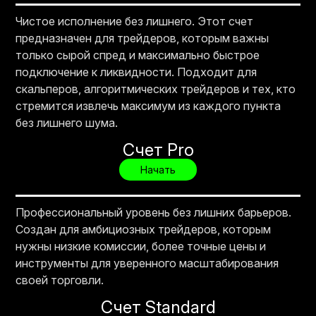
Чистое исполнение без лишнего. Этот счет
предназначен для трейдеров, которым важны
только сырой спред и максимально быстрое
подключение к ликвидности. Подходит для
скальперов, алгоритмических трейдеров и тех, кто
стремится извлечь максимум из каждого пункта
без лишнего шума.
Счет Pro
Начать
Профессиональный уровень без лишних барьеров.
Создан для амбициозных трейдеров, которым
нужны низкие комиссии, более точные цены и
инструменты для уверенного масштабирования
своей торговли.
Счет Standard