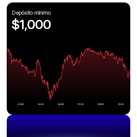
Depósito mínimo
$1,000