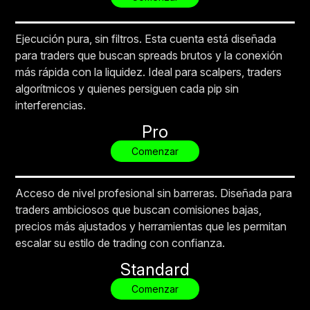
Ejecución pura, sin filtros. Esta cuenta está diseñada
para traders que buscan spreads brutos y la conexión
más rápida con la liquidez. Ideal para scalpers, traders
algorítmicos y quienes persiguen cada pip sin
interferencias.
Pro
Comenzar
Acceso de nivel profesional sin barreras. Diseñada para
traders ambiciosos que buscan comisiones bajas,
precios más ajustados y herramientas que les permitan
escalar su estilo de trading con confianza.
Standard
Comenzar