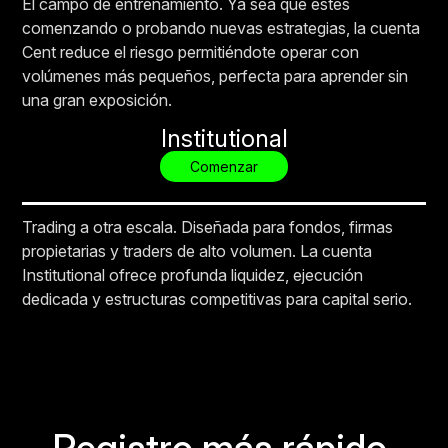
El campo de entrenamiento. Ya sea que estés
comenzando o probando nuevas estrategias, la cuenta
Cent reduce el riesgo permitiéndote operar con
volúmenes más pequeños, perfecta para aprender sin
una gran exposición.
Institutional
Comenzar
Trading a otra escala. Diseñada para fondos, firmas
propietarias y traders de alto volumen. La cuenta
Institutional ofrece profunda liquidez, ejecución
dedicada y estructuras competitivas para capital serio.
Registro más rápido.