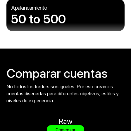
Apalancamiento
50 to 500
Comparar cuentas
No todos los traders son iguales. Por eso creamos
cuentas diseñadas para diferentes objetivos, estilos y
niveles de experiencia.
Raw
Comenzar