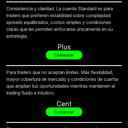
Consistencia y claridad. La cuenta Standard es para
traders que prefieren estabilidad sobre complejidad:
spreads equilibrados, costos simples y condiciones
claras que les permiten enfocarse únicamente en su
estrategia.
Plus
Comenzar
Para traders que no aceptan límites. Más flexibilidad,
mayor cobertura de mercado y condiciones de cuenta
que amplían tus oportunidades mientras mantienen el
trading fluido e intuitivo.
Cent
Comenzar