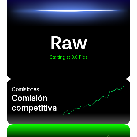
Raw
Starting at 0.0 Pips
Comisiones
Comisión
competitiva