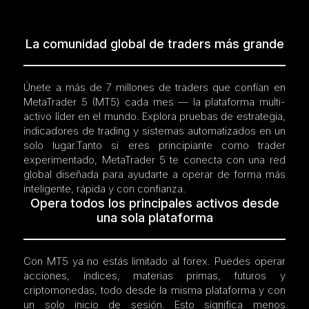
La comunidad global de traders más grande
Únete a más de 7 millones de traders que confían en
MetaTrader 5 (MT5) cada mes — la plataforma multi-
activo líder en el mundo. Explora pruebas de estrategia,
indicadores de trading y sistemas automatizados en un
solo lugar.Tanto si eres principiante como trader
experimentado, MetaTrader 5 te conecta con una red
global diseñada para ayudarte a operar de forma más
inteligente, rápida y con confianza.
Opera todos los principales activos desde
una sola plataforma
Con MT5 ya no estás limitado al forex. Puedes operar
acciones, índices, materias primas, futuros y
criptomonedas, todo desde la misma plataforma y con
un solo inicio de sesión. Esto significa menos