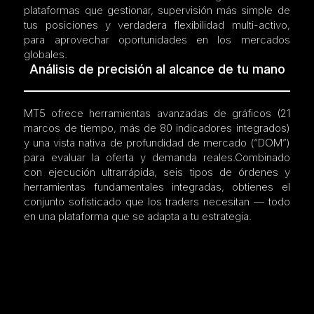
plataformas que gestionar, supervisión más simple de
tus posiciones y verdadera flexibilidad multi-activo,
para aprovechar oportunidades en los mercados
globales.
Análisis de precisión al alcance de tu mano
MT5 ofrece herramientas avanzadas de gráficos (21
marcos de tiempo, más de 80 indicadores integrados)
y una vista nativa de profundidad de mercado (“DOM”)
para evaluar la oferta y demanda reales.Combinado
con ejecución ultrarrápida, seis tipos de órdenes y
herramientas fundamentales integradas, obtienes el
conjunto sofisticado que los traders necesitan — todo
en una plataforma que se adapta a tu estrategia.