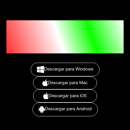
Plataforma para
Web, Mac OS, iOS, Android
y Windows
Descargar para Windows
Descargar para Mac
Descargar para iOS
Descargar para Android