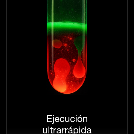
Ejecución
ultrarrápida