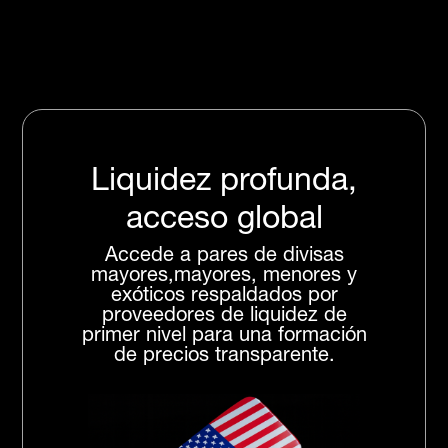
Liquidez profunda,
acceso global
Accede a pares de divisas
mayores,mayores, menores y
exóticos respaldados por
proveedores de liquidez de
primer nivel para una formación
de precios transparente.