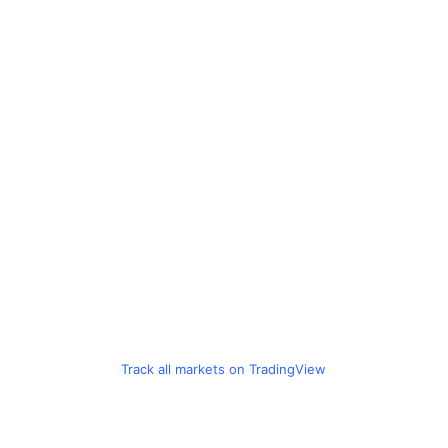
Track all markets on TradingView