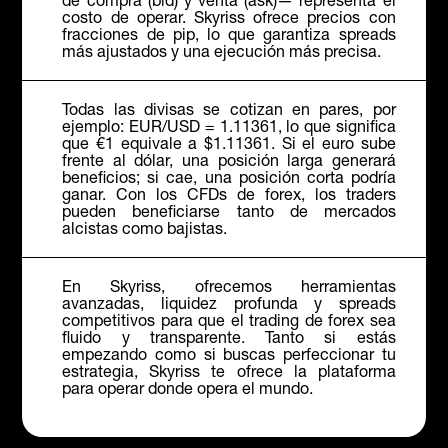
costo de operar. Skyriss ofrece precios con
fracciones de pip, lo que garantiza spreads
más ajustados y una ejecución más precisa.
Todas las divisas se cotizan en pares, por
ejemplo: EUR/USD = 1.11361, lo que significa
que €1 equivale a $1.11361. Si el euro sube
frente al dólar, una posición larga generará
beneficios; si cae, una posición corta podría
ganar. Con los CFDs de forex, los traders
pueden beneficiarse tanto de mercados
alcistas como bajistas.
En Skyriss, ofrecemos herramientas
avanzadas, liquidez profunda y spreads
competitivos para que el trading de forex sea
fluido y transparente. Tanto si estás
empezando como si buscas perfeccionar tu
estrategia, Skyriss te ofrece la plataforma
para operar donde opera el mundo.