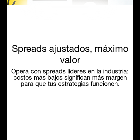
Spreads ajustados, máximo
valor
Opera con spreads líderes en la industria:
costos más bajos
significan más margen
para que tus estrategias funcionen.