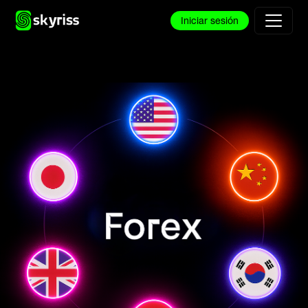
Iniciar sesión