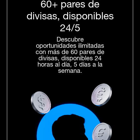
60+ pares de
divisas, disponibles
24/5
Descubre
oportunidades ilimitadas
con más de 60 pares de
divisas, disponibles 24
horas al día, 5 días a la
semana.