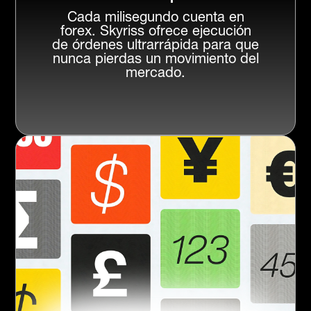
Cada milisegundo cuenta en
forex. Skyriss ofrece ejecución
de órdenes ultrarrápida para que
nunca pierdas un movimiento del
mercado.